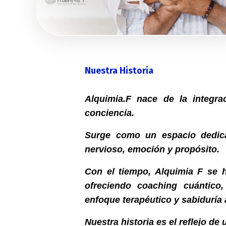
Nuestra Historia
Alquimia.F nace de la integra
conciencia.
Surge como un espacio dedica
nervioso, emoción y propósito.
Con el tiempo, Alquimia F se 
ofreciendo coaching cuántico
enfoque terapéutico y sabiduría 
Nuestra historia es el reflejo d