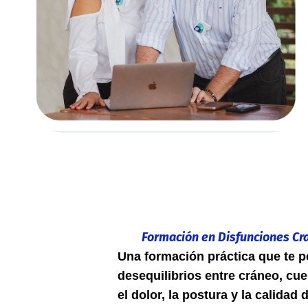
Formación en Disfunciones C
Una formación práctica que te 
desequilibrios entre cráneo, cue
el dolor, la postura y la calidad 