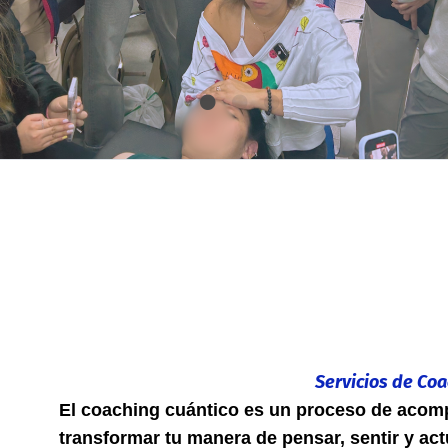
Servicios de Coa
El coaching cuántico es un proceso de acom
transformar tu manera de pensar, sentir y act