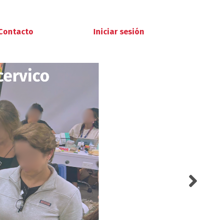
Contacto
Iniciar sesión