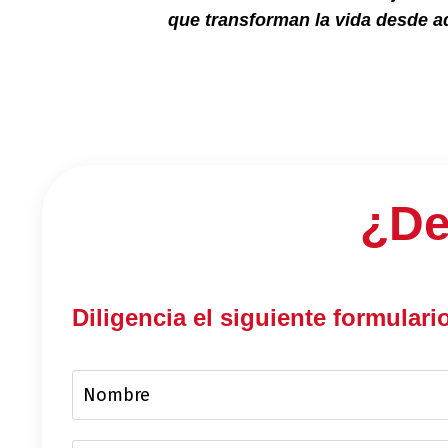
que transforman la vida desde ad
¿De
Diligencia el siguiente formulari