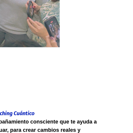
ching Cuántico
pañamiento consciente que te ayuda a
uar, para crear cambios reales y